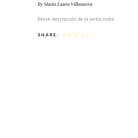
By
Maria Laura Villanueva
Breve descripción de la yerba mate
SHARE: