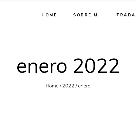
HOME
SOBRE MI
TRABA
enero 2022
Home
/
2022
/
enero