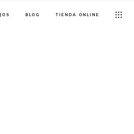
JOS
BLOG
TIENDA ONLINE