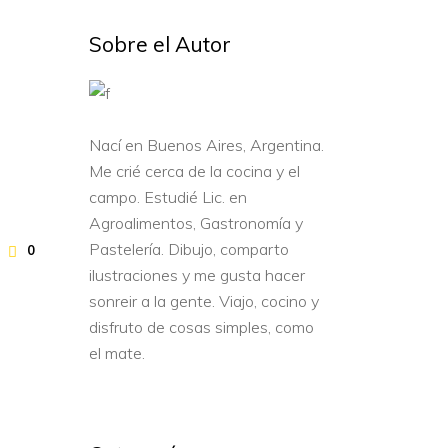
Sobre el Autor
Nací en Buenos Aires, Argentina.
Me crié cerca de la cocina y el
campo. Estudié Lic. en
Agroalimentos, Gastronomía y
Pastelería. Dibujo, comparto
0
ilustraciones y me gusta hacer
sonreir a la gente. Viajo, cocino y
disfruto de cosas simples, como
el mate.