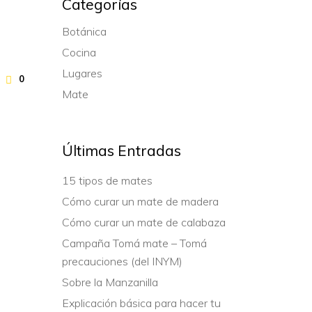
Categorías
Botánica
Cocina
Lugares
0
Mate
Últimas Entradas
15 tipos de mates
Cómo curar un mate de madera
Cómo curar un mate de calabaza
Campaña Tomá mate – Tomá
precauciones (del INYM)
Sobre la Manzanilla
Explicación básica para hacer tu