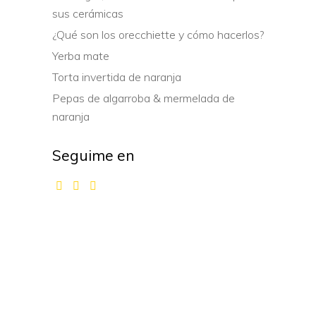
sus cerámicas
¿Qué son los orecchiette y cómo hacerlos?
Yerba mate
Torta invertida de naranja
Pepas de algarroba & mermelada de
naranja
Seguime en