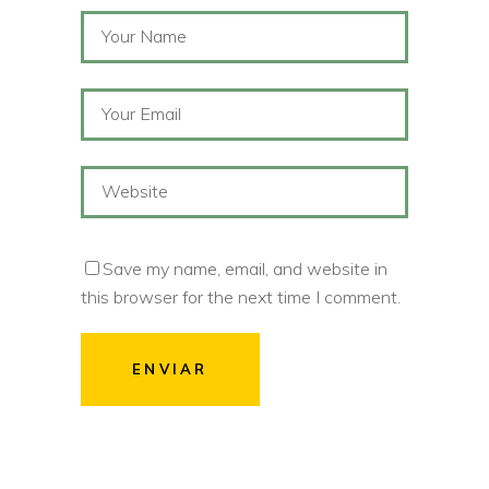
Save my name, email, and website in
this browser for the next time I comment.
ENVIAR