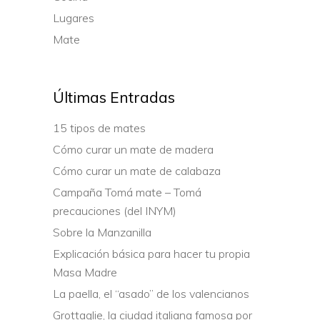
Lugares
Mate
Últimas Entradas
15 tipos de mates
Cómo curar un mate de madera
Cómo curar un mate de calabaza
Campaña Tomá mate – Tomá
precauciones (del INYM)
Sobre la Manzanilla
Explicación básica para hacer tu propia
Masa Madre
La paella, el “asado” de los valencianos
Grottaglie, la ciudad italiana famosa por