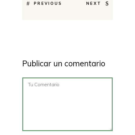
PREVIOUS
NEXT
Publicar un comentario