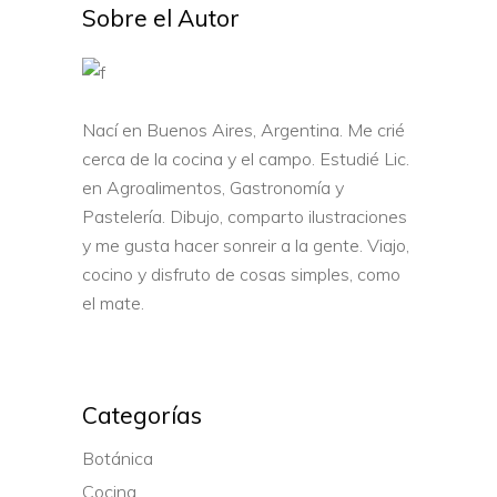
Sobre el Autor
Nací en Buenos Aires, Argentina. Me crié
cerca de la cocina y el campo. Estudié Lic.
en Agroalimentos, Gastronomía y
Pastelería. Dibujo, comparto ilustraciones
y me gusta hacer sonreir a la gente. Viajo,
cocino y disfruto de cosas simples, como
el mate.
Categorías
Botánica
Cocina