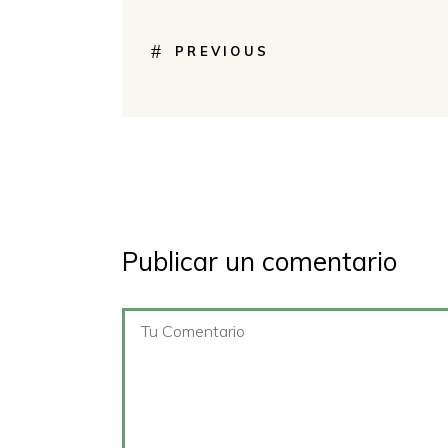
PREVIOUS
Publicar un comentario