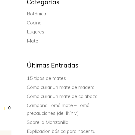
Categorías
Botánica
Cocina
Lugares
Mate
Últimas Entradas
15 tipos de mates
Cómo curar un mate de madera
Cómo curar un mate de calabaza
Campaña Tomá mate – Tomá
0
precauciones (del INYM)
Sobre la Manzanilla
Explicación básica para hacer tu