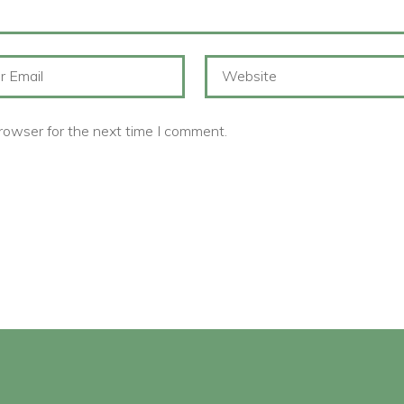
rowser for the next time I comment.