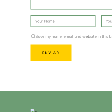
Save my name, email, and website in this b
ENVIAR