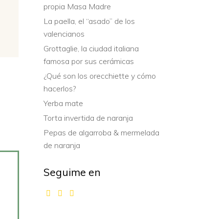
propia Masa Madre
La paella, el “asado” de los
valencianos
Grottaglie, la ciudad italiana
famosa por sus cerámicas
¿Qué son los orecchiette y cómo
hacerlos?
Yerba mate
Torta invertida de naranja
Pepas de algarroba & mermelada
de naranja
Seguime en