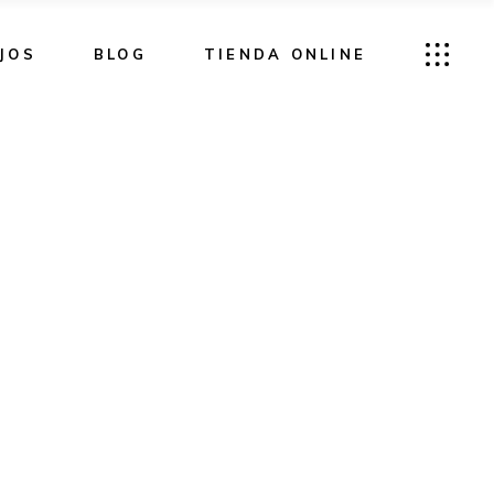
JOS
BLOG
TIENDA ONLINE