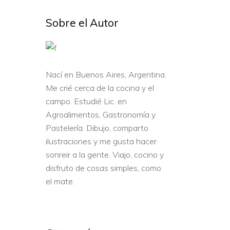
Sobre el Autor
a
Nací en Buenos Aires, Argentina.
Me crié cerca de la cocina y el
campo. Estudié Lic. en
Agroalimentos, Gastronomía y
Pastelería. Dibujo, comparto
ilustraciones y me gusta hacer
sonreir a la gente. Viajo, cocino y
disfruto de cosas simples, como
el mate.