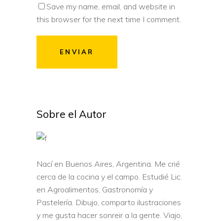
Save my name, email, and website in
this browser for the next time I comment.
ENVIAR
Sobre el Autor
Nací en Buenos Aires, Argentina. Me crié
cerca de la cocina y el campo. Estudié Lic.
en Agroalimentos, Gastronomía y
Pastelería. Dibujo, comparto ilustraciones
y me gusta hacer sonreir a la gente. Viajo,