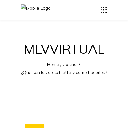
MLVVIRTUAL
Home
/
Cocina
/
¿Qué son los orecchiette y cómo hacerlos?