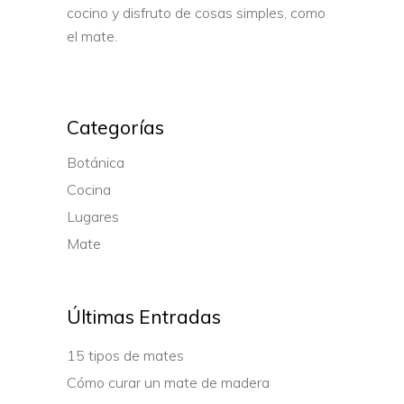
cocino y disfruto de cosas simples, como
el mate.
Categorías
Botánica
Cocina
Lugares
Mate
Últimas Entradas
15 tipos de mates
Cómo curar un mate de madera