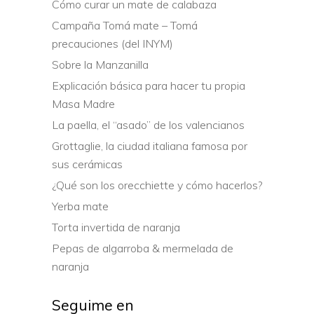
Cómo curar un mate de calabaza
Campaña Tomá mate – Tomá
precauciones (del INYM)
Sobre la Manzanilla
Explicación básica para hacer tu propia
Masa Madre
La paella, el “asado” de los valencianos
Grottaglie, la ciudad italiana famosa por
sus cerámicas
¿Qué son los orecchiette y cómo hacerlos?
Yerba mate
Torta invertida de naranja
Pepas de algarroba & mermelada de
naranja
Seguime en